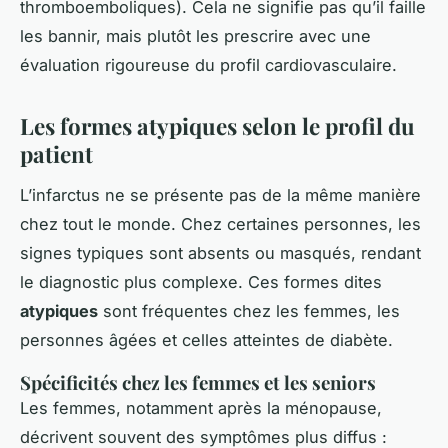
thromboemboliques). Cela ne signifie pas qu’il faille
les bannir, mais plutôt les prescrire avec une
évaluation rigoureuse du profil cardiovasculaire.
Les formes atypiques selon le profil du
patient
L’infarctus ne se présente pas de la même manière
chez tout le monde. Chez certaines personnes, les
signes typiques sont absents ou masqués, rendant
le diagnostic plus complexe. Ces formes dites
atypiques
sont fréquentes chez les femmes, les
personnes âgées et celles atteintes de diabète.
Spécificités chez les femmes et les seniors
Les femmes, notamment après la ménopause,
décrivent souvent des symptômes plus diffus :