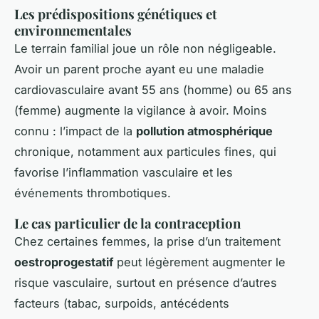
Les prédispositions génétiques et
environnementales
Le terrain familial joue un rôle non négligeable.
Avoir un parent proche ayant eu une maladie
cardiovasculaire avant 55 ans (homme) ou 65 ans
(femme) augmente la vigilance à avoir. Moins
connu : l’impact de la
pollution atmosphérique
chronique, notamment aux particules fines, qui
favorise l’inflammation vasculaire et les
événements thrombotiques.
Le cas particulier de la contraception
Chez certaines femmes, la prise d’un traitement
oestroprogestatif
peut légèrement augmenter le
risque vasculaire, surtout en présence d’autres
facteurs (tabac, surpoids, antécédents