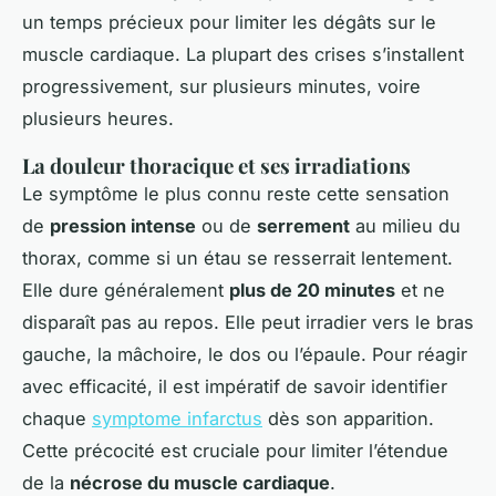
un temps précieux pour limiter les dégâts sur le
muscle cardiaque. La plupart des crises s’installent
progressivement, sur plusieurs minutes, voire
plusieurs heures.
La douleur thoracique et ses irradiations
Le symptôme le plus connu reste cette sensation
de
pression intense
ou de
serrement
au milieu du
thorax, comme si un étau se resserrait lentement.
Elle dure généralement
plus de 20 minutes
et ne
disparaît pas au repos. Elle peut irradier vers le bras
gauche, la mâchoire, le dos ou l’épaule. Pour réagir
avec efficacité, il est impératif de savoir identifier
chaque
symptome infarctus
dès son apparition.
Cette précocité est cruciale pour limiter l’étendue
de la
nécrose du muscle cardiaque
.