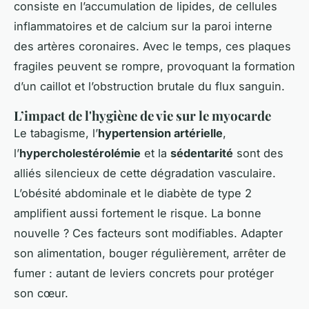
consiste en l’accumulation de lipides, de cellules
inflammatoires et de calcium sur la paroi interne
des artères coronaires. Avec le temps, ces plaques
fragiles peuvent se rompre, provoquant la formation
d’un caillot et l’obstruction brutale du flux sanguin.
L’impact de l'hygiène de vie sur le myocarde
Le tabagisme, l’
hypertension artérielle
,
l’
hypercholestérolémie
et la
sédentarité
sont des
alliés silencieux de cette dégradation vasculaire.
L’obésité abdominale et le diabète de type 2
amplifient aussi fortement le risque. La bonne
nouvelle ? Ces facteurs sont modifiables. Adapter
son alimentation, bouger régulièrement, arrêter de
fumer : autant de leviers concrets pour protéger
son cœur.