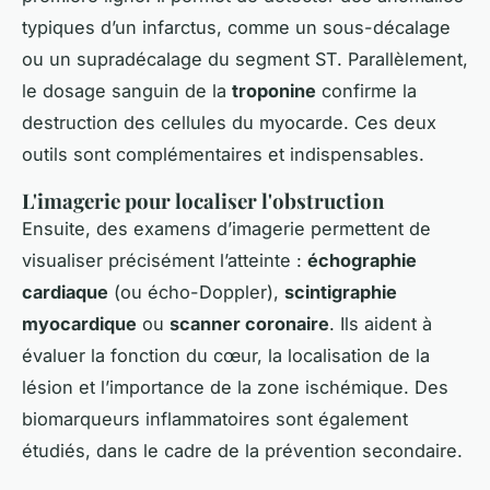
typiques d’un infarctus, comme un sous-décalage
ou un supradécalage du segment ST. Parallèlement,
le dosage sanguin de la
troponine
confirme la
destruction des cellules du myocarde. Ces deux
outils sont complémentaires et indispensables.
L'imagerie pour localiser l'obstruction
Ensuite, des examens d’imagerie permettent de
visualiser précisément l’atteinte :
échographie
cardiaque
(ou écho-Doppler),
scintigraphie
myocardique
ou
scanner coronaire
. Ils aident à
évaluer la fonction du cœur, la localisation de la
lésion et l’importance de la zone ischémique. Des
biomarqueurs inflammatoires sont également
étudiés, dans le cadre de la prévention secondaire.