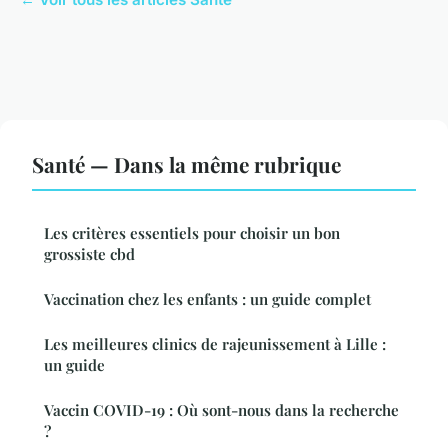
Santé — Dans la même rubrique
Les critères essentiels pour choisir un bon
grossiste cbd
Vaccination chez les enfants : un guide complet
Les meilleures clinics de rajeunissement à Lille :
un guide
Vaccin COVID-19 : Où sont-nous dans la recherche
?