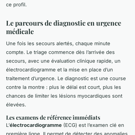
ce profil.
Le parcours de diagnostic en urgence
médicale
Une fois les secours alertés, chaque minute
compte. Le triage commence dès l’arrivée des
secours, avec une évaluation clinique rapide, un
électrocardiogramme et la mise en place d’un
traitement d’urgence. Le diagnostic est une course
contre la montre : plus le délai est court, plus les
chances de limiter les lésions myocardiques sont
élevées.
Les examens de référence immédiats
L’
électrocardiogramme
(ECG) est l’examen clé en
première ligne. Il permet de détecter des anomalies