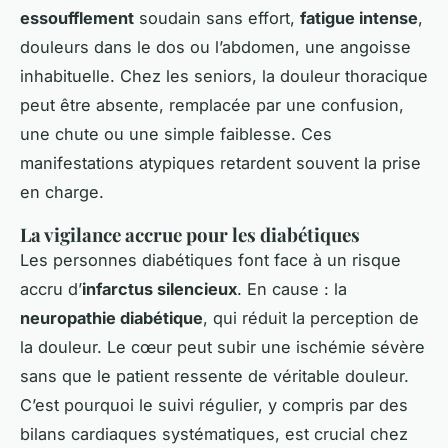
essoufflement
soudain sans effort,
fatigue intense
,
douleurs dans le dos ou l’abdomen, une angoisse
inhabituelle. Chez les seniors, la douleur thoracique
peut être absente, remplacée par une confusion,
une chute ou une simple faiblesse. Ces
manifestations atypiques retardent souvent la prise
en charge.
La vigilance accrue pour les diabétiques
Les personnes diabétiques font face à un risque
accru d’
infarctus silencieux
. En cause : la
neuropathie diabétique
, qui réduit la perception de
la douleur. Le cœur peut subir une ischémie sévère
sans que le patient ressente de véritable douleur.
C’est pourquoi le suivi régulier, y compris par des
bilans cardiaques systématiques, est crucial chez