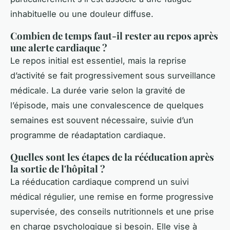
inhabituelle ou une douleur diffuse.
Combien de temps faut-il rester au repos après
une alerte cardiaque ?
Le repos initial est essentiel, mais la reprise
d’activité se fait progressivement sous surveillance
médicale. La durée varie selon la gravité de
l’épisode, mais une convalescence de quelques
semaines est souvent nécessaire, suivie d’un
programme de réadaptation cardiaque.
Quelles sont les étapes de la rééducation après
la sortie de l'hôpital ?
La rééducation cardiaque comprend un suivi
médical régulier, une remise en forme progressive
supervisée, des conseils nutritionnels et une prise
en charge psychologique si besoin. Elle vise à