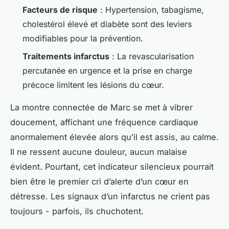
Facteurs de risque
: Hypertension, tabagisme,
cholestérol élevé et diabète sont des leviers
modifiables pour la prévention.
Traitements infarctus
: La revascularisation
percutanée en urgence et la prise en charge
précoce limitent les lésions du cœur.
La montre connectée de Marc se met à vibrer
doucement, affichant une fréquence cardiaque
anormalement élevée alors qu’il est assis, au calme.
Il ne ressent aucune douleur, aucun malaise
évident. Pourtant, cet indicateur silencieux pourrait
bien être le premier cri d’alerte d’un cœur en
détresse. Les signaux d’un infarctus ne crient pas
toujours - parfois, ils chuchotent.