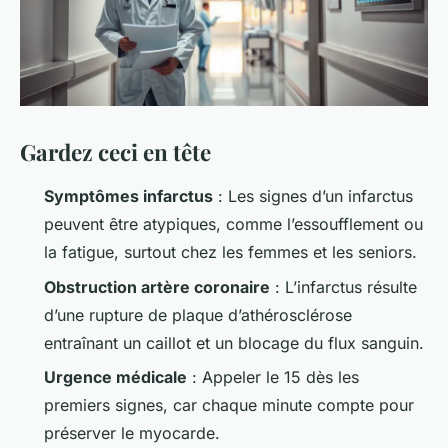
Gardez ceci en tête
Symptômes infarctus
: Les signes d’un infarctus
peuvent être atypiques, comme l’essoufflement ou
la fatigue, surtout chez les femmes et les seniors.
Obstruction artère coronaire
: L’infarctus résulte
d’une rupture de plaque d’athérosclérose
entraînant un caillot et un blocage du flux sanguin.
Urgence médicale
: Appeler le 15 dès les
premiers signes, car chaque minute compte pour
préserver le myocarde.