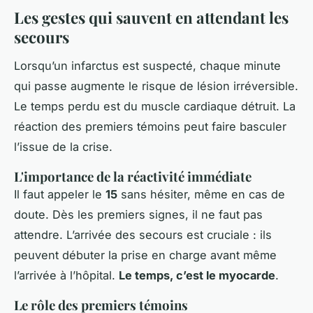
Les gestes qui sauvent en attendant les
secours
Lorsqu’un infarctus est suspecté, chaque minute
qui passe augmente le risque de lésion irréversible.
Le temps perdu est du muscle cardiaque détruit. La
réaction des premiers témoins peut faire basculer
l’issue de la crise.
L'importance de la réactivité immédiate
Il faut appeler le
15
sans hésiter, même en cas de
doute. Dès les premiers signes, il ne faut pas
attendre. L’arrivée des secours est cruciale : ils
peuvent débuter la prise en charge avant même
l’arrivée à l’hôpital.
Le temps, c’est le myocarde
.
Le rôle des premiers témoins