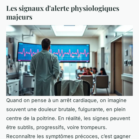
Les signaux d'alerte physiologiques
majeurs
Quand on pense à un arrêt cardiaque, on imagine
souvent une douleur brutale, fulgurante, en plein
centre de la poitrine. En réalité, les signes peuvent
être subtils, progressifs, voire trompeurs.
Reconnaître les symptômes précoces, c’est gagner