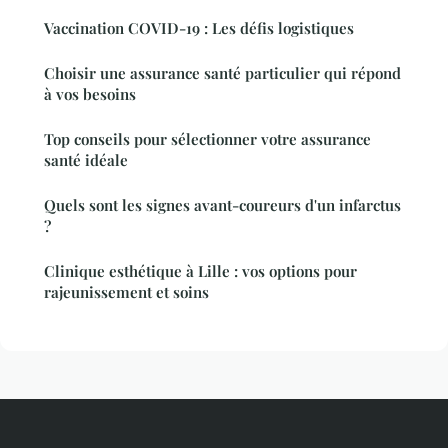
Vaccination COVID-19 : Les défis logistiques
Choisir une assurance santé particulier qui répond
à vos besoins
Top conseils pour sélectionner votre assurance
santé idéale
Quels sont les signes avant-coureurs d'un infarctus
?
Clinique esthétique à Lille : vos options pour
rajeunissement et soins