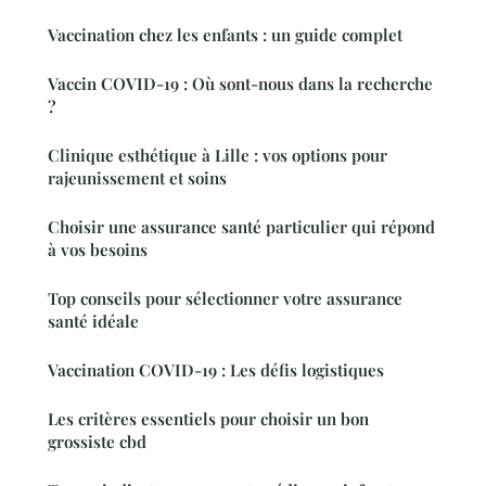
Vaccination chez les enfants : un guide complet
Vaccin COVID-19 : Où sont-nous dans la recherche
?
Clinique esthétique à Lille : vos options pour
rajeunissement et soins
Choisir une assurance santé particulier qui répond
à vos besoins
Top conseils pour sélectionner votre assurance
santé idéale
Vaccination COVID-19 : Les défis logistiques
Les critères essentiels pour choisir un bon
grossiste cbd