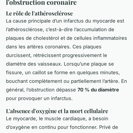
l'obstruction coronaire
Le rôle de l'athérosclérose
La cause principale d’un infarctus du myocarde est
l’athérosclérose, c’est-à-dire l’accumulation de
plaques de cholestérol et de cellules inflammatoires
dans les artères coronaires. Ces plaques
durcissent, rétrécissent progressivement le
diamètre des vaisseaux. Lorsqu’une plaque se
fissure, un caillot se forme en quelques minutes,
bouchant complètement ou partiellement l’artère. En
général, l’obstruction dépasse
70 % du diamètre
pour provoquer un infarctus.
L'absence d'oxygène et la mort cellulaire
Le myocarde, le muscle cardiaque, a besoin
d’oxygène en continu pour fonctionner. Privé de