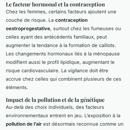
Le facteur hormonal et la contraception
Chez les femmes, certains facteurs ajoutent une
couche de risque. La
contraception
oestroprogestative
, surtout chez les fumeuses ou
celles ayant des antécédents familiaux, peut
augmenter la tendance à la formation de caillots.
Les changements hormonaux liés à la ménopause
modifient aussi le profil lipidique, augmentant le
risque cardiovasculaire. La vigilance doit être
accrue chez celles qui combinent plusieurs de ces
éléments.
Impact de la pollution et de la génétique
Au-delà des choix individuels, des facteurs
environnementaux entrent en jeu. L’exposition à la
pollution de l’air
est désormais reconnue comme un