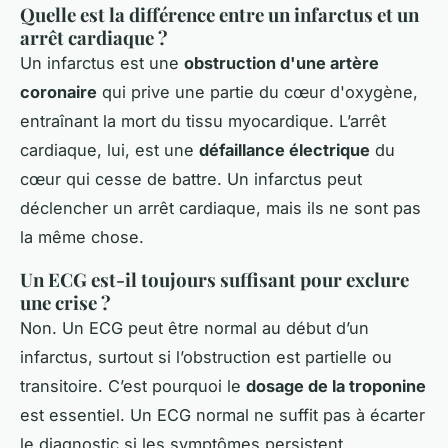
Quelle est la différence entre un infarctus et un
arrêt cardiaque ?
Un infarctus est une
obstruction d'une artère
coronaire
qui prive une partie du cœur d'oxygène,
entraînant la mort du tissu myocardique. L’arrêt
cardiaque, lui, est une
défaillance électrique
du
cœur qui cesse de battre. Un infarctus peut
déclencher un arrêt cardiaque, mais ils ne sont pas
la même chose.
Un ECG est-il toujours suffisant pour exclure
une crise ?
Non. Un ECG peut être normal au début d’un
infarctus, surtout si l’obstruction est partielle ou
transitoire. C’est pourquoi le
dosage de la troponine
est essentiel. Un ECG normal ne suffit pas à écarter
le diagnostic si les symptômes persistent.