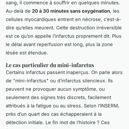
sang, il commence à souffrir en quelques minutes.
Au-delà de
20 à 30 minutes sans oxygénation
, les
cellules myocardiques entrent en nécrose, c’est-à-
dire qu’elles meurent. Cette destruction irréversible
est ce qu’on appelle l’infarctus proprement dit. Plus
le délai avant reperfusion est long, plus la zone
lésée est étendue.
Le cas particulier du mini-infarctus
Certains infarctus passent inaperçus. On parle alors
de "mini-infarctus" ou d’infarctus silencieux. Ils
peuvent ne provoquer aucun symptôme, ou
seulement des signes très discrets, facilement
attribués à la fatigue ou au stress. Selon l’INSERM,
près d’un quart des cas échapperaient à la
détection initiale. Le fin mot de l’histoire ? Ces