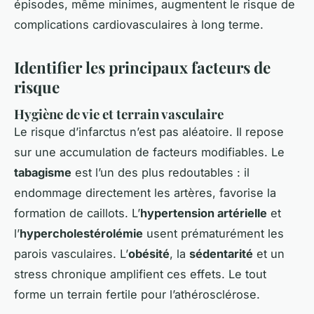
épisodes, même minimes, augmentent le risque de
complications cardiovasculaires à long terme.
Identifier les principaux facteurs de
risque
Hygiène de vie et terrain vasculaire
Le risque d’infarctus n’est pas aléatoire. Il repose
sur une accumulation de facteurs modifiables. Le
tabagisme
est l’un des plus redoutables : il
endommage directement les artères, favorise la
formation de caillots. L’
hypertension artérielle
et
l’
hypercholestérolémie
usent prématurément les
parois vasculaires. L’
obésité
, la
sédentarité
et un
stress chronique amplifient ces effets. Le tout
forme un terrain fertile pour l’athérosclérose.