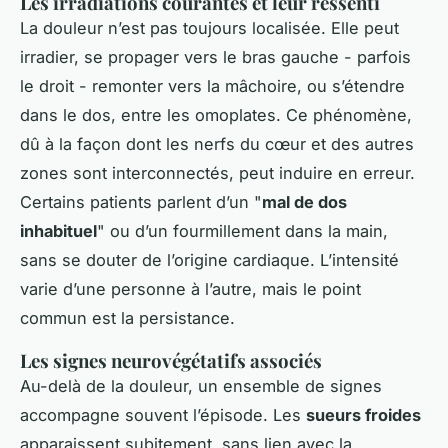
Les irradiations courantes et leur ressenti
La douleur n’est pas toujours localisée. Elle peut
irradier, se propager vers le bras gauche - parfois
le droit - remonter vers la mâchoire, ou s’étendre
dans le dos, entre les omoplates. Ce phénomène,
dû à la façon dont les nerfs du cœur et des autres
zones sont interconnectés, peut induire en erreur.
Certains patients parlent d’un "
mal de dos
inhabituel
" ou d’un fourmillement dans la main,
sans se douter de l’origine cardiaque. L’intensité
varie d’une personne à l’autre, mais le point
commun est la persistance.
Les signes neurovégétatifs associés
Au-delà de la douleur, un ensemble de signes
accompagne souvent l’épisode. Les
sueurs froides
apparaissent subitement, sans lien avec la