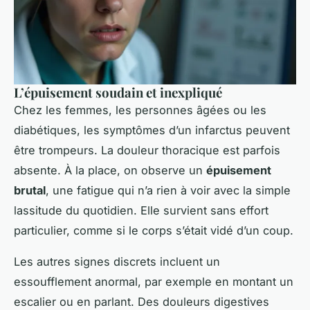
L’épuisement soudain et inexpliqué
Chez les femmes, les personnes âgées ou les
diabétiques, les symptômes d’un infarctus peuvent
être trompeurs. La douleur thoracique est parfois
absente. À la place, on observe un
épuisement
brutal
, une fatigue qui n’a rien à voir avec la simple
lassitude du quotidien. Elle survient sans effort
particulier, comme si le corps s’était vidé d’un coup.
Les autres signes discrets incluent un
essoufflement anormal, par exemple en montant un
escalier ou en parlant. Des douleurs digestives