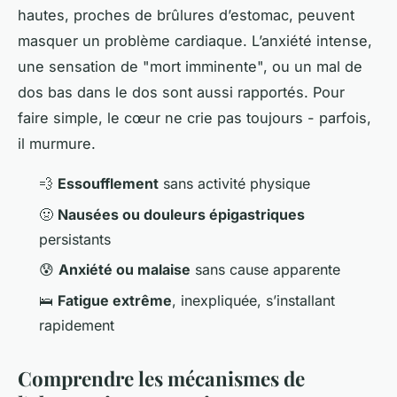
hautes, proches de brûlures d’estomac, peuvent
masquer un problème cardiaque. L’anxiété intense,
une sensation de "mort imminente", ou un mal de
dos bas dans le dos sont aussi rapportés. Pour
faire simple, le cœur ne crie pas toujours - parfois,
il murmure.
💨
Essoufflement
sans activité physique
🤢
Nausées ou douleurs épigastriques
persistants
😰
Anxiété ou malaise
sans cause apparente
🛌
Fatigue extrême
, inexpliquée, s’installant
rapidement
Comprendre les mécanismes de