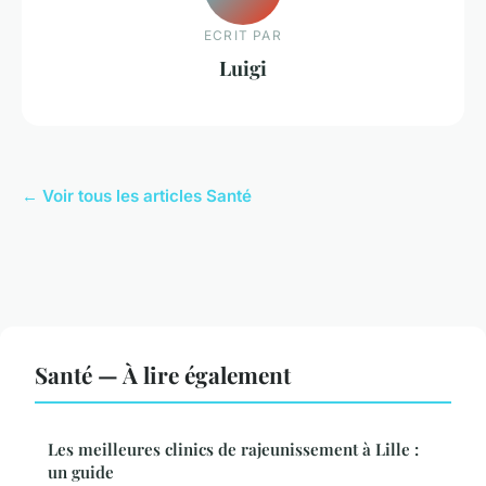
ECRIT PAR
Luigi
← Voir tous les articles Santé
Santé — À lire également
Les meilleures clinics de rajeunissement à Lille :
un guide