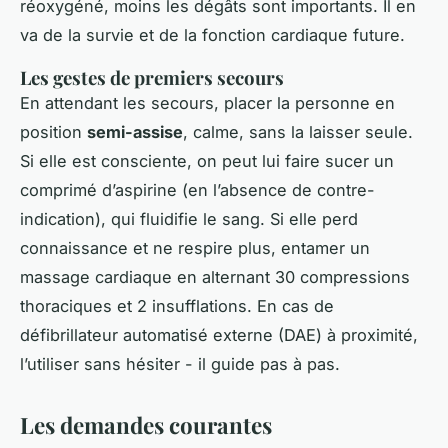
réoxygéné, moins les dégâts sont importants. Il en
va de la survie et de la fonction cardiaque future.
Les gestes de premiers secours
En attendant les secours, placer la personne en
position
semi-assise
, calme, sans la laisser seule.
Si elle est consciente, on peut lui faire sucer un
comprimé d’aspirine (en l’absence de contre-
indication), qui fluidifie le sang. Si elle perd
connaissance et ne respire plus, entamer un
massage cardiaque en alternant 30 compressions
thoraciques et 2 insufflations. En cas de
défibrillateur automatisé externe (DAE) à proximité,
l’utiliser sans hésiter - il guide pas à pas.
Les demandes courantes