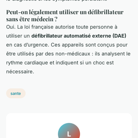
Peut-on légalement utiliser un défibrillateur
sans être médecin ?
Oui. La loi française autorise toute personne à
utiliser un
défibrillateur automatisé externe (DAE)
en cas d’urgence. Ces appareils sont conçus pour
être utilisés par des non-médicaux : ils analysent le
rythme cardiaque et indiquent si un choc est
nécessaire.
sante
L