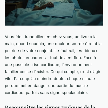
Vous êtes tranquillement chez vous, un livre à la
main, quand soudain, une douleur sourde étreint la
poitrine de votre conjoint. Le fauteuil, les rideaux,
les photos encadrées - tout devient flou. Face à
une possible crise cardiaque, l’environnement
familier cesse d’exister. Ce qui compte, c’est d’agir
vite. Parce qu’au moindre doute, chaque minute
perdue met en danger une partie du muscle
cardiaque, parfois sans signe spectaculaire.
Reconnaître les signes typiques de la