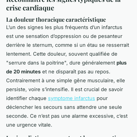
crise cardiaque
La douleur thoracique caractéristique
L’un des signes les plus fréquents d’un infarctus
est une sensation d’oppression ou de pesanteur
derrière le sternum, comme si un étau se resserrait
lentement. Cette douleur, souvent qualifiée de
"serrure dans la poitrine", dure généralement
plus
de 20 minutes
et ne disparaît pas au repos.
Contrairement à une simple gêne musculaire, elle
persiste, voire s’intensifie. Il est crucial de savoir
identifier chaque
symptome infarctus
pour
déclencher les secours sans attendre une seule
seconde. Ce n’est pas une alarme excessive, c’est
une urgence vitale.