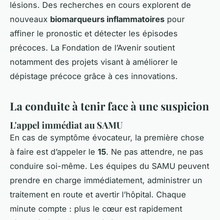
lésions. Des recherches en cours explorent de
nouveaux
biomarqueurs inflammatoires
pour
affiner le pronostic et détecter les épisodes
précoces. La Fondation de l’Avenir soutient
notamment des projets visant à améliorer le
dépistage précoce grâce à ces innovations.
La conduite à tenir face à une suspicion
L'appel immédiat au SAMU
En cas de symptôme évocateur, la première chose
à faire est d’appeler le
15
. Ne pas attendre, ne pas
conduire soi-même. Les équipes du SAMU peuvent
prendre en charge immédiatement, administrer un
traitement en route et avertir l’hôpital. Chaque
minute compte : plus le cœur est rapidement