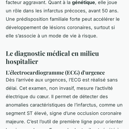
facteur aggravant. Quant à la
génétique
, elle joue
un rôle dans les infarctus précoces, avant 50 ans.
Une prédisposition familiale forte peut accélérer le
développement de lésions coronaires, surtout si
elle s’associe à un mode de vie à risque.
Le diagnostic médical en milieu
hospitalier
L'électrocardiogramme (ECG) d'urgence
Dès l’arrivée aux urgences, l’ECG est réalisé sans
délai. Cet examen, non invasif, mesure l’activité
électrique du cœur. Il permet de détecter des
anomalies caractéristiques de l’infarctus, comme un
segment ST élevé, signe d’une occlusion coronaire
majeure. C’est l’outil de première ligne pour orienter